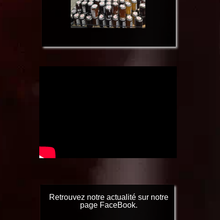
Retrouvez notre actualité sur notre
page FaceBook.