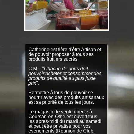
Catherine est fière d'être Artisan et
de pouvoir proposer à tous ses
produits fruitiers sucrés.
C.M : -"
Chacun de nous doit
pouvoir acheter et consommer des
produits de qualité au plus juste
prix
".
Permettre à tous de pouvoir se
nourrir avec des produits artisanaux
est sa priorité de tous les jours.
Le magasin de vente directe à
Coursan-en-Othe est ouvert tous
les après-midi du mardi au samedi
et peut être privatisé pour vos
évènements (Réunion de Club,