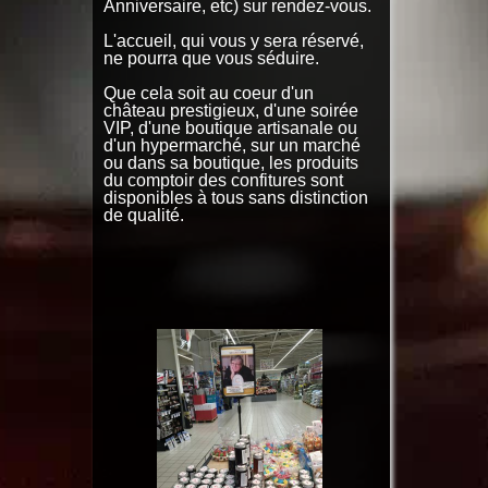
Anniversaire, etc) sur rendez-vous.
L'accueil, qui vous y sera réservé,
ne pourra que vous séduire.
Que cela soit au coeur d'un
château prestigieux, d'une soirée
VIP, d'une boutique artisanale ou
d'un hypermarché, sur un marché
ou dans sa boutique, les produits
du comptoir des confitures sont
disponibles à tous sans distinction
de qualité.